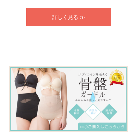
詳しく見る ≫