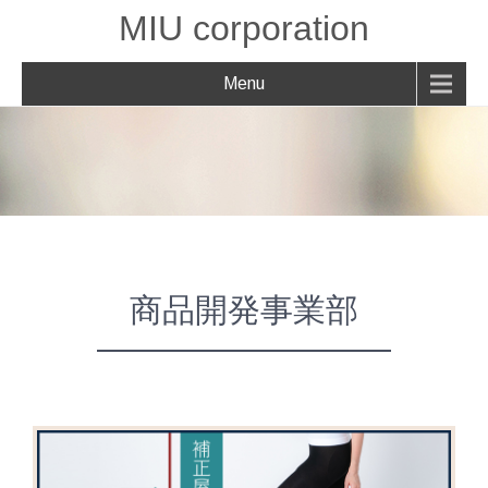
MIU corporation
Menu
商品開発事業部