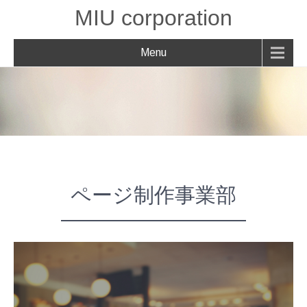
MIU corporation
Menu
ページ制作事業部