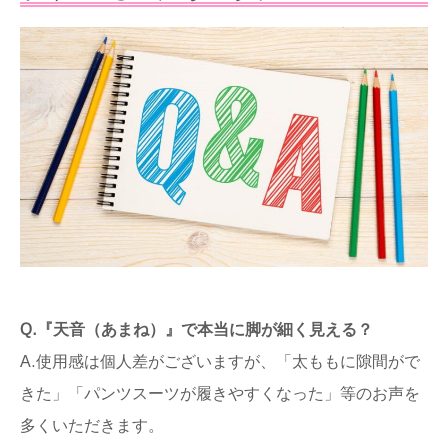
Q.『天音（あまね）』で本当に脚が細く見える？
A.使用感は個人差がございますが、「太ももに隙間がで
きた」「パンツスーツが履きやすくなった」等のお声を
多くいただきます。