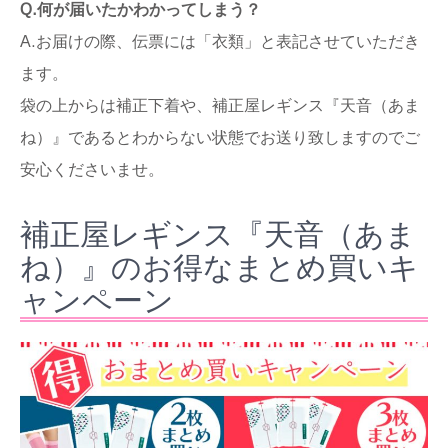
Q.何が届いたかわかってしまう？
A.お届けの際、伝票には「衣類」と表記させていただき
ます。
袋の上からは補正下着や、補正屋レギンス『天音（あま
ね）』であるとわからない状態でお送り致しますのでご
安心くださいませ。
補正屋レギンス『天音（あま
ね）』のお得なまとめ買いキ
ャンペーン