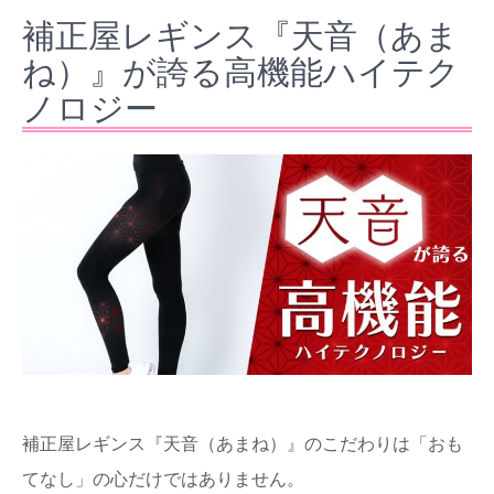
補正屋レギンス『天音（あま
ね）』が誇る高機能ハイテク
ノロジー
補正屋レギンス『天音（あまね）』のこだわりは「おも
てなし」の心だけではありません。