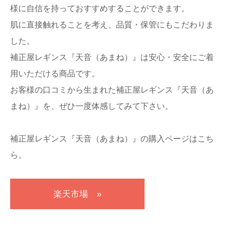
様に自信を持っておすすめすることができます。
肌に直接触れることを考え、品質・保管にもこだわりま
した。
補正屋レギンス『天音（あまね）』は安心・安全にご着
用いただける商品です。
お客様の口コミから生まれた補正屋レギンス『天音（あ
まね）』を、ぜひ一度体感してみて下さい。
補正屋レギンス『天音（あまね）』の購入ページはこち
ら。
楽天市場 »