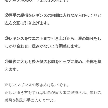
②両手の親指をレギンスの内側に入れながらゆっくりと
左右交互に引き上げます。
③レギンスをウエストまで引き上げたら、股の部分をし
っかり合わせ、緩みがないよう調整します。
④最後に太もも後ろ側のお肉をヒップに集め、全体を整
えます。
正しいレギンスの履き方は以上です。
正しい履き方をすれば効果が最大限に発揮され、憧れの
美脚&美尻が手に入りますよ。