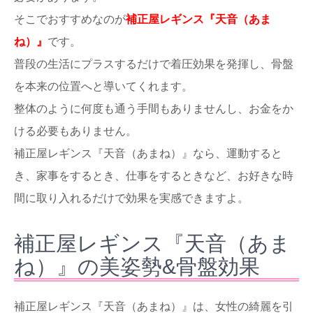
そこでおすすめなのが
補正屋レギンス『天音（あま
ね）』
です。
普段の生活にプラスするだけで着圧効果を発揮し、骨盤
を本来の位置へと導いてくれます。
整体のように何度も通う手間もありませんし、お金をか
ける必要もありません。
補正屋レギンス『天音（あまね）』なら、運動すると
き、家事をするとき、仕事をするときなど、お好きな時
間に取り入れるだけで効果を実感できますよ。
補正屋レギンス『天音（あま
ね）』の美姿勢&骨盤効果
補正屋レギンス『天音（あまね）』は、女性の綺麗を引