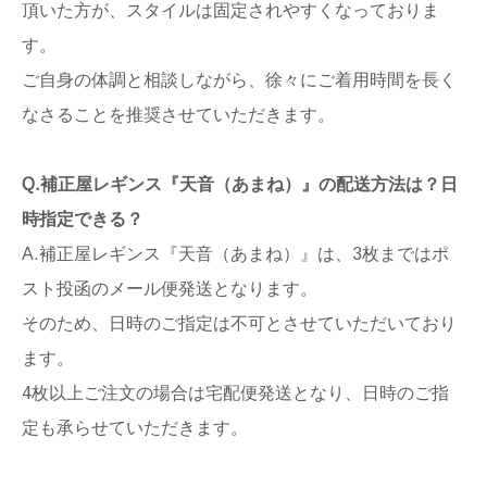
頂いた方が、スタイルは固定されやすくなっておりま
す。
ご自身の体調と相談しながら、徐々にご着用時間を長く
なさることを推奨させていただきます。
Q.補正屋レギンス『天音（あまね）』の配送方法は？日
時指定できる？
A.補正屋レギンス『天音（あまね）』は、3枚まではポ
スト投函のメール便発送となります。
そのため、日時のご指定は不可とさせていただいており
ます。
4枚以上ご注文の場合は宅配便発送となり、日時のご指
定も承らせていただきます。