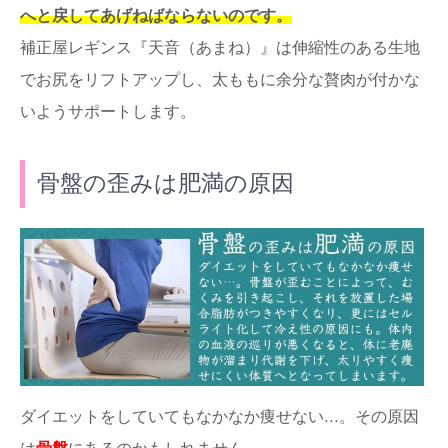
へと戻してあげねばならないのです。
補正屋レギンス『天音（あまね）』は伸縮性のある生地
でお尻をリフトアップし、太ももに余分な贅肉が付かな
いようサポートします。
骨盤の歪みは肥満の原因
ダイエットをしていてもなかなか痩せない…。その原因