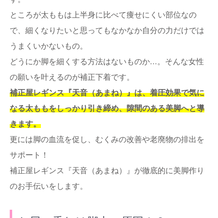
ところが太ももは上半身に比べて痩せにくい部位なの
で、細くなりたいと思ってもなかなか自分の力だけでは
うまくいかないもの。
どうにか脚を細くする方法はないものか…。そんな女性
の願いを叶えるのが補正下着です。
補正屋レギンス『天音（あまね）』は、着圧効果で気に
なる太ももをしっかり引き締め、隙間のある美脚へと導
きます。
更には脚の血流を促し、むくみの改善や老廃物の排出を
サポート！
補正屋レギンス『天音（あまね）』が徹底的に美脚作り
のお手伝いをします。