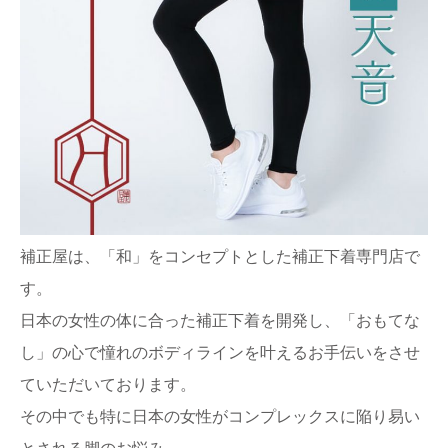
補正屋は、「和」をコンセプトとした補正下着専門店で
す。
日本の女性の体に合った補正下着を開発し、「おもてな
し」の心で憧れのボディラインを叶えるお手伝いをさせ
ていただいております。
その中でも特に日本の女性がコンプレックスに陥り易い