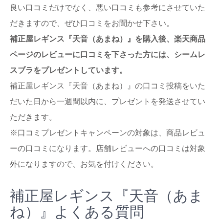
良い口コミだけでなく、悪い口コミも参考にさせていた
だきますので、ぜひ口コミをお聞かせ下さい。
補正屋レギンス『天音（あまね）』を購入後、楽天商品
ページのレビューに口コミを下さった方には、シームレ
スブラをプレゼントしています。
補正屋レギンス『天音（あまね）』の口コミ投稿をいた
だいた日から一週間以内に、プレゼントを発送させてい
ただきます。
※口コミプレゼントキャンペーンの対象は、商品レビュ
ーの口コミになります。店舗レビューへの口コミは対象
外になりますので、お気を付けください。
補正屋レギンス『天音（あま
ね）』よくある質問