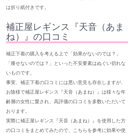
は折り紙付きです。
補正屋レギンス『天音（あま
ね）』の口コミ
補正下着の購入を考える上で「効果がないのでは？」
「痩せないのでは？」といった不安要素はぬぐい切れな
いものです。
事実、補正下着の口コミには悪い意見も存在しますが、
お陰様で補正屋レギンス『天音（あまね）』は様々な年
齢層の女性に愛され、高評価の口コミを多数いただいて
おります。
実際に補正屋レギンス『天音（あまね）』を使用した方
の口コミをまとめてみたので、こちらを参考に効果や使