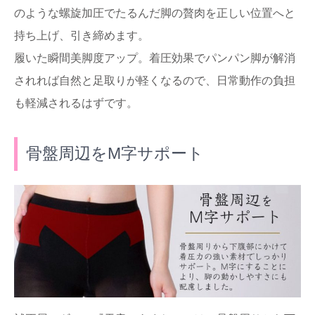
のような螺旋加圧でたるんだ脚の贅肉を正しい位置へと
持ち上げ、引き締めます。
履いた瞬間美脚度アップ。着圧効果でパンパン脚が解消
されれば自然と足取りが軽くなるので、日常動作の負担
も軽減されるはずです。
骨盤周辺をM字サポート