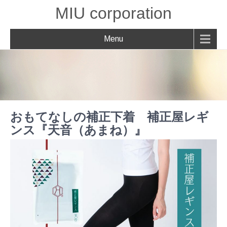
MIU corporation
Menu
おもてなしの補正下着 補正屋レギ
ンス『天音（あまね）』