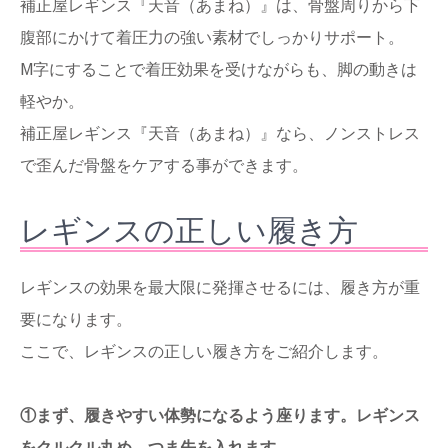
補正屋レギンス『天音（あまね）』は、骨盤周りから下
腹部にかけて着圧力の強い素材でしっかりサポート。
M字にすることで着圧効果を受けながらも、脚の動きは
軽やか。
補正屋レギンス『天音（あまね）』なら、ノンストレス
で歪んだ骨盤をケアする事ができます。
レギンスの正しい履き方
レギンスの効果を最大限に発揮させるには、履き方が重
要になります。
ここで、レギンスの正しい履き方をご紹介します。
①まず、履きやすい体勢になるよう座ります。レギンス
をクルクル丸め、つま先を入れます。