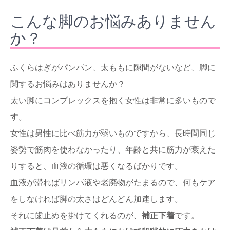
こんな脚のお悩みありません
か？
ふくらはぎがパンパン、太ももに隙間がないなど、脚に
関するお悩みはありませんか？
太い脚にコンプレックスを抱く女性は非常に多いもので
す。
女性は男性に比べ筋力が弱いものですから、長時間同じ
姿勢で筋肉を使わなかったり、年齢と共に筋力が衰えた
りすると、血液の循環は悪くなるばかりです。
血液が滞ればリンパ液や老廃物がたまるので、何もケア
をしなければ脚の太さはどんどん加速します。
それに歯止めを掛けてくれるのが、
補正下着
です。