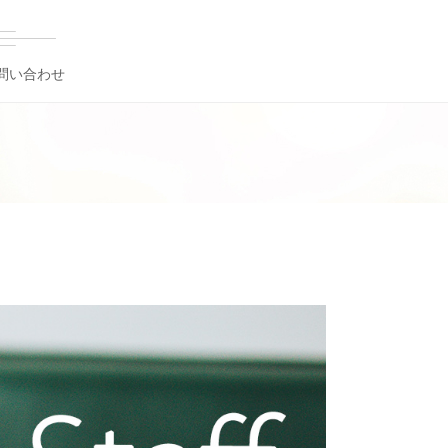
問い合わせ