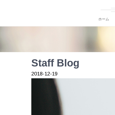
ホーム
Staff Blog
2018-12-19