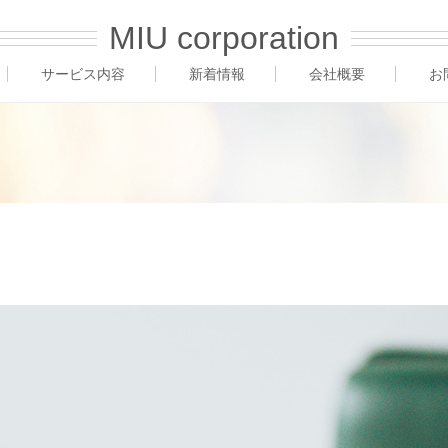
MIU corporation
サービス内容
新着情報
会社概要
お