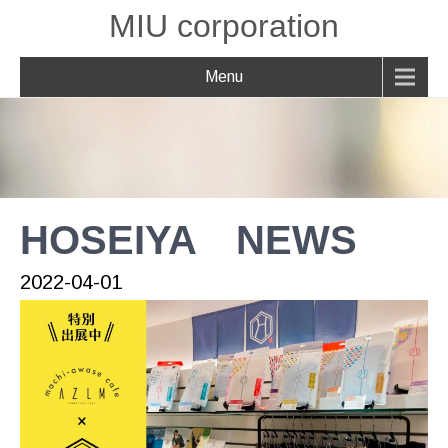
MIU corporation
Menu
HOSEIYA NEWS
2022-04-01