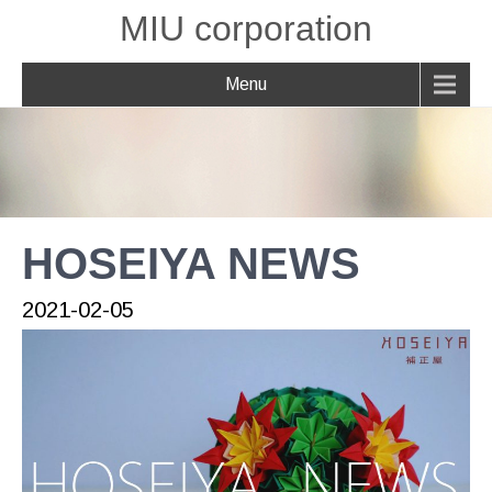
MIU corporation
Menu
HOSEIYA NEWS
2021-02-05